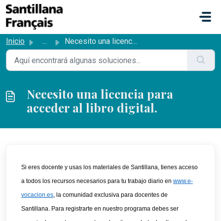
Saltar al contenido principal
Inicio
...
Necesito una licencia para acceder al libro digital.
Necesito una licencia para
acceder al libro digital.
Si eres docente y usas los materiales de Santillana, tienes acceso 
a todos los recursos necesarios para tu trabajo diario en 
www.e-
vocacion.es
, la comunidad exclusiva para docentes de 
Santillana. Para registrarte en nuestro programa debes ser 