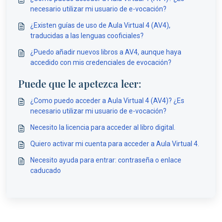
necesario utilizar mi usuario de e-vocación?
¿Existen guías de uso de Aula Virtual 4 (AV4),
traducidas a las lenguas cooficiales?
¿Puedo añadir nuevos libros a AV4, aunque haya
accedido con mis credenciales de evocación?
Puede que le apetezca leer:
¿Como puedo acceder a Aula Virtual 4 (AV4)? ¿Es
necesario utilizar mi usuario de e-vocación?
Necesito la licencia para acceder al libro digital.
Quiero activar mi cuenta para acceder a Aula Virtual 4.
Necesito ayuda para entrar: contraseña o enlace
caducado