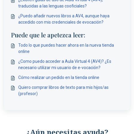
traducidas a las lenguas cooficiales?
¿Puedo añadir nuevos libros a AV4, aunque haya
accedido con mis credenciales de evocación?
Puede que le apetezca leer:
Todo lo que puedes hacer ahora en la nueva tienda
online
¿Como puedo acceder a Aula Virtual 4 (AV4)? ¿Es
necesario utilizar mi usuario de e-vocación?
Cómo realizar un pedido en la tienda online
Quiero comprar libros de texto para mis hijos/as
(profesor)
¿Aún necesitas ayuda?