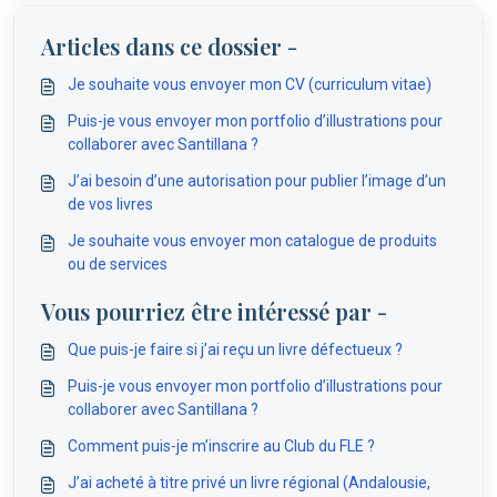
Articles dans ce dossier -
Je souhaite vous envoyer mon CV (curriculum vitae)
Puis-je vous envoyer mon portfolio d’illustrations pour
collaborer avec Santillana ?
J’ai besoin d’une autorisation pour publier l’image d’un
de vos livres
Je souhaite vous envoyer mon catalogue de produits
ou de services
Vous pourriez être intéressé par -
Que puis-je faire si j’ai reçu un livre défectueux ?
Puis-je vous envoyer mon portfolio d’illustrations pour
collaborer avec Santillana ?
Comment puis-je m’inscrire au Club du FLE ?
J’ai acheté à titre privé un livre régional (Andalousie,