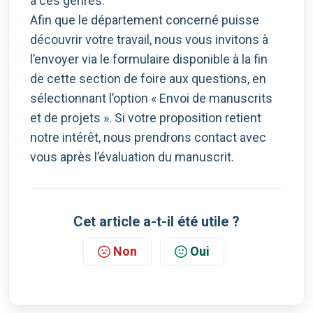
à ces genres.
Afin que le département concerné puisse
découvrir votre travail, nous vous invitons à
l’envoyer via le formulaire disponible à la fin
de cette section de foire aux questions, en
sélectionnant l’option « Envoi de manuscrits
et de projets ». Si votre proposition retient
notre intérêt, nous prendrons contact avec
vous après l’évaluation du manuscrit.
Cet article a-t-il été utile ?
Non
Oui