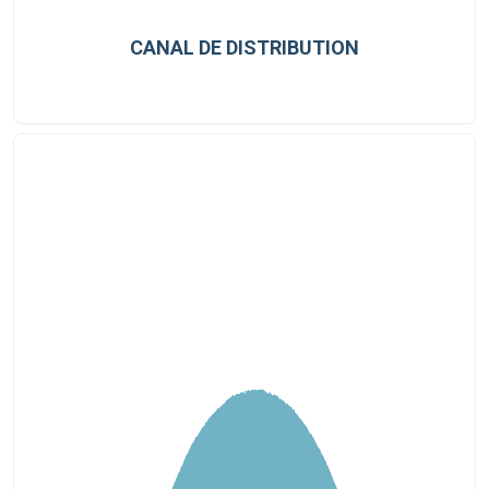
CANAL DE DISTRIBUTION