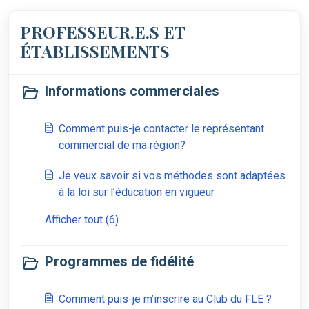
PROFESSEUR.E.S ET
ÉTABLISSEMENTS
Informations commerciales
Comment puis-je contacter le représentant
commercial de ma région?
Je veux savoir si vos méthodes sont adaptées
à la loi sur l’éducation en vigueur
Afficher tout (6)
Programmes de fidélité
Comment puis-je m’inscrire au Club du FLE ?