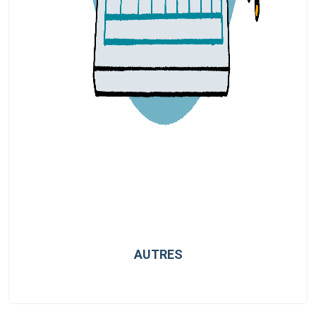
AUTRES