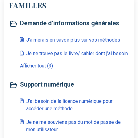
FAMILLES
Demande d’informations générales
J’aimerais en savoir plus sur vos méthodes
Je ne trouve pas le livre/ cahier dont j’ai besoin
Afficher tout (3)
Support numérique
J’ai besoin de la licence numérique pour
accéder une méthode
Je ne me souviens pas du mot de passe de
mon utilisateur