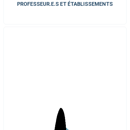
PROFESSEUR.E.S ET ÉTABLISSEMENTS