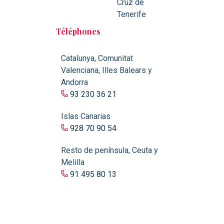
Cruz de
Tenerife
Téléphones
Catalunya, Comunitat
Valenciana, Illes Balears y
Andorra
93 230 36 21
Islas Canarias
928 70 90 54
Resto de península, Ceuta y
Melilla
91 495 80 13