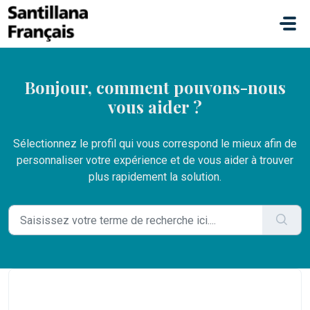
Passer au contenu principal
Bonjour, comment pouvons-nous
vous aider ?
Sélectionnez le profil qui vous correspond le mieux afin de
personnaliser votre expérience et de vous aider à trouver
plus rapidement la solution.