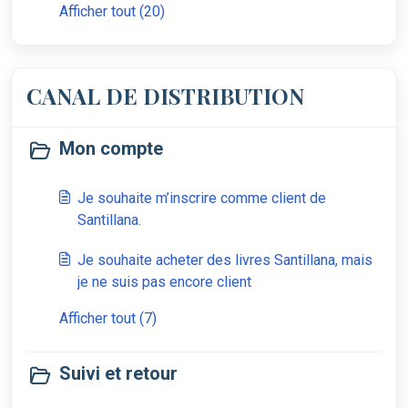
Afficher tout (20)
CANAL DE DISTRIBUTION
Mon compte
Je souhaite m’inscrire comme client de
Santillana.
Je souhaite acheter des livres Santillana, mais
je ne suis pas encore client
Afficher tout (7)
Suivi et retour