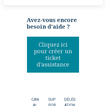
Avez-vous encore
besoin d'aide ?
Cliquez ici
pour créer un
ticket
d'assistance
CAN
SUP
DÉLÉG
AL
POR
ATION