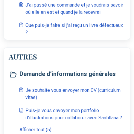
J’ai passé une commande et je voudrais savoir
où elle en est et quand je la recevrai
Que puis-je faire si j’ai reçu un livre défectueux
?
AUTRES
Demande d’informations générales
Je souhaite vous envoyer mon CV (curriculum
vitae)
Puis-je vous envoyer mon portfolio
d’illustrations pour collaborer avec Santillana ?
Afficher tout (5)