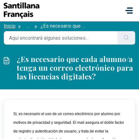
Saltar al contenido principal
Inicio
...
¿Es necesario que cada alumno/a tenga un correo electróni...
¿Es necesario que cada alumno/a
tenga un correo electrónico para
las licencias digitales?
Si, es necesario 
el uso de un correo electrónico por alumno por 
motivos de privacidad y seguridad. El mail asegura el doble factor 
de registro y autenticación de usuario, y trata de evitar la 