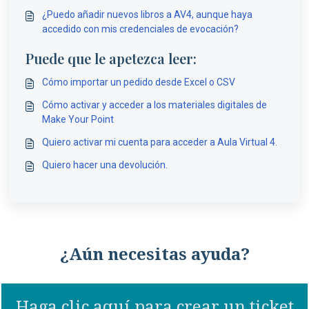
¿Puedo añadir nuevos libros a AV4, aunque haya
accedido con mis credenciales de evocación?
Puede que le apetezca leer:
Cómo importar un pedido desde Excel o CSV
Cómo activar y acceder a los materiales digitales de
Make Your Point
Quiero activar mi cuenta para acceder a Aula Virtual 4.
Quiero hacer una devolución.
¿Aún necesitas ayuda?
Haga clic aquí para crear un ticket