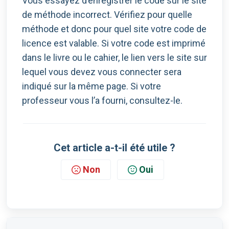
Vous essayez d’enregistrer le code sur le site
de méthode incorrect. Vérifiez pour quelle
méthode et donc pour quel site votre code de
licence est valable. Si votre code est imprimé
dans le livre ou le cahier, le lien vers le site sur
lequel vous devez vous connecter sera
indiqué sur la même page. Si votre
professeur vous l’a fourni, consultez-le.
Cet article a-t-il été utile ?
Non
Oui