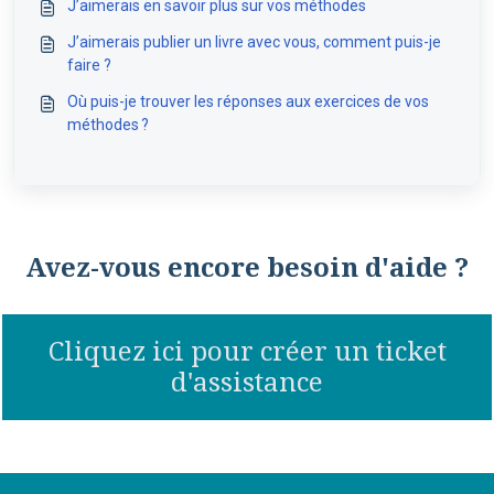
J’aimerais en savoir plus sur vos méthodes
J’aimerais publier un livre avec vous, comment puis-je
faire ?
Où puis-je trouver les réponses aux exercices de vos
méthodes ?
Avez-vous encore besoin d'aide ?
Cliquez ici pour créer un ticket
d'assistance