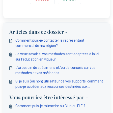
Articles dans ce dossier -
Comment puis-je contacter le représentant
commercial de ma région?
Je veux savoir si vos méthodes sont adaptées à la loi
sur l’éducation en vigueur
J’ai besoin de spécimens et/ou de conseils sur vos
méthodes et vos méthodes.
Si je suis (ou non) utilisateur de vos supports, comment
puis-je accéder aux ressources destinées aux
enseignants ?
Vous pourriez être intéressé par -
Comment puis-je m’inscrire au Club du FLE ?