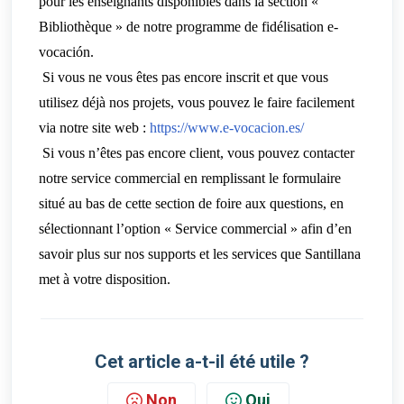
pour les enseignants disponibles dans la section «
Bibliothèque » de notre programme de fidélisation e-
vocación.
Si vous ne vous êtes pas encore inscrit et que vous
utilisez déjà nos projets, vous pouvez le faire facilement
via notre site web :
https://www.e-vocacion.es/
Si vous n’êtes pas encore client, vous pouvez contacter
notre service commercial en remplissant le formulaire
situé au bas de cette section de foire aux questions, en
sélectionnant l’option « Service commercial » afin d’en
savoir plus sur nos supports et les services que Santillana
met à votre disposition.
Cet article a-t-il été utile ?
Non
Oui